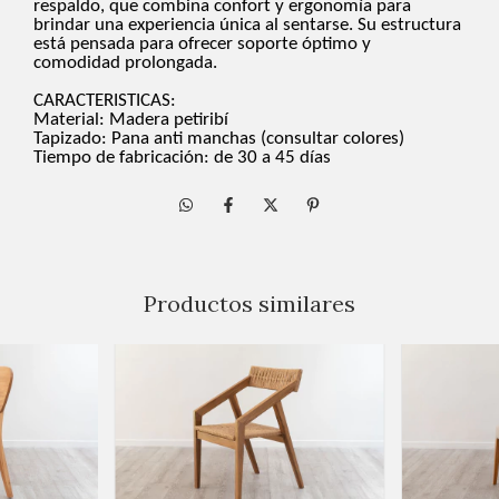
respaldo, que combina confort y ergonomía para
brindar una experiencia única al sentarse. Su estructura
está pensada para ofrecer soporte óptimo y
comodida
d
prolongada.
CARACTERISTICAS:
Material: Madera petiribí
Tapizado: Pana anti manchas (consultar colores)
Tiempo de fabricación: de 30 a 45 días
Productos similares