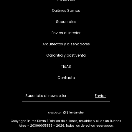
Quiénes Somos
Sucursales
Envios al interior
Arquitectos y diseñadores
Garantia y post venta
TELAS
Contacto
Copyright Baires Divan | Fabrica de sillones, muebles y sillas en Buenos
Aires - 20306005856 - 2026. Todos los derechos reservados.