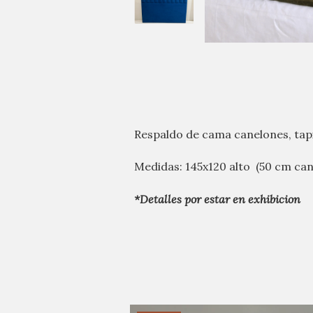
Respaldo de cama canelones, tap
Medidas: 145x120 alto (50 cm ca
*Detalles por estar en exhibicion