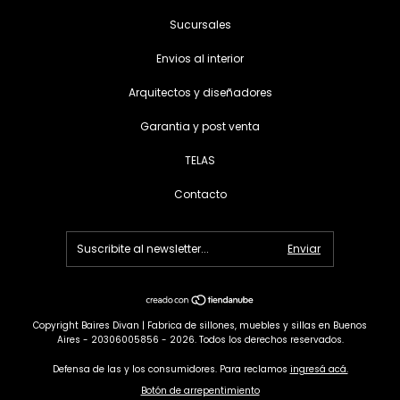
Sucursales
Envios al interior
Arquitectos y diseñadores
Garantia y post venta
TELAS
Contacto
Copyright Baires Divan | Fabrica de sillones, muebles y sillas en Buenos
Aires - 20306005856 - 2026. Todos los derechos reservados.
Defensa de las y los consumidores. Para reclamos
ingresá acá.
Botón de arrepentimiento