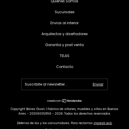
Quiénes Somos
Sucursales
Envios al interior
Arquitectos y diseñadores
Garantia y post venta
TELAS
Contacto
Copyright Baires Divan | Fabrica de sillones, muebles y sillas en Buenos
Aires - 20306005856 - 2026. Todos los derechos reservados.
Defensa de las y los consumidores. Para reclamos
ingresá acá.